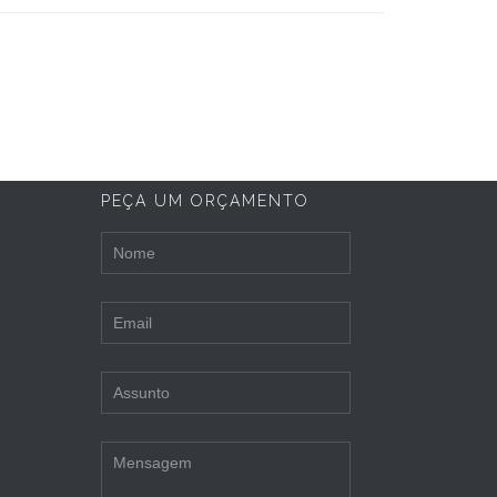
PEÇA UM ORÇAMENTO